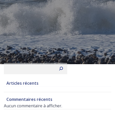
Rechercher
Articles récents
Commentaires récents
Aucun commentaire à afficher.