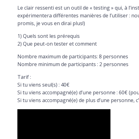
Le clair ressenti est un outil de « testing » qui, à 
expérimentera différentes manières de l’utiliser : no
promis, je vous en dirai plus!)
1) Quels sont les prérequis
2) Que peut-on tester et comment
Nombre maximum de participants: 8 personnes
Nombre minimum de participants : 2 personnes
Tarif :
Si tu viens seul(s) : 40€
Si tu viens accompagné(e) d’une personne : 60€ (pou
Si tu viens accompagné(e) de plus d’une personne, 