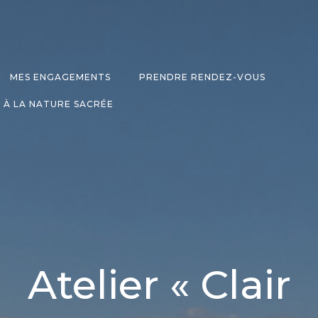
MES ENGAGEMENTS
PRENDRE RENDEZ-VOUS
 À LA NATURE SACRÉE
Atelier « Clair