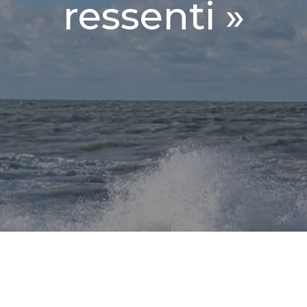
ressenti »