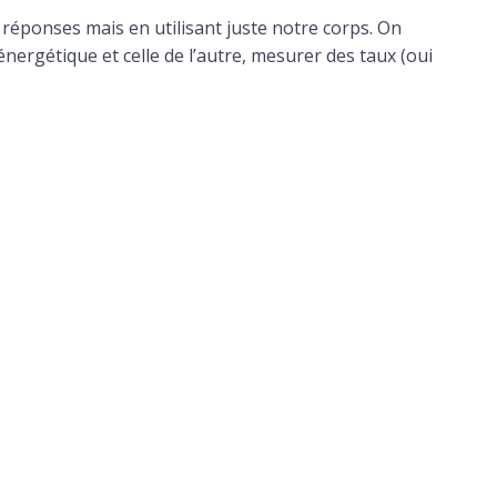
s réponses mais en utilisant juste notre corps. On
énergétique et celle de l’autre, mesurer des taux (oui